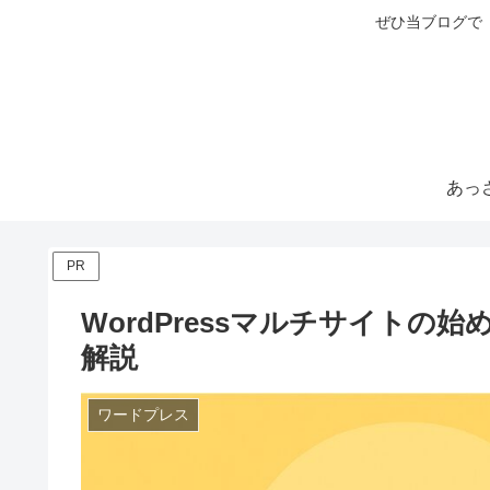
ぜひ当ブログで
PR
WordPressマルチサイトの
解説
ワードプレス