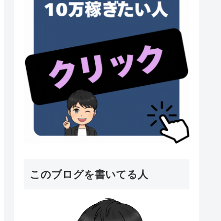
このブログを書いてる人