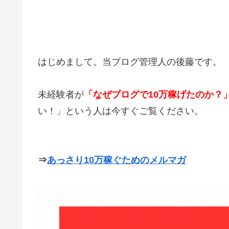
はじめまして。当ブログ管理人の後藤です。
未経験者が
「なぜブログで10万稼げたのか？
い！」という人は今すぐご覧ください。
⇒
あっさり10万稼ぐためのメルマガ