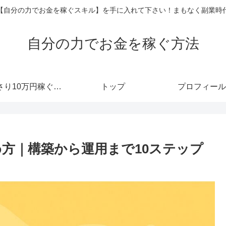
【自分の力でお金を稼ぐスキル】を手に入れて下さい！まもなく副業時
自分の力でお金を稼ぐ方法
あっさり10万円稼ぐメルマガ
トップ
プロフィール
始め方｜構築から運用まで10ステップ