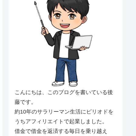
こんにちは、このブログを書いている後
藤です。
約10年のサラリーマン生活にピリオドを
うちアフィリエイトで起業しました。
借金で借金を返済する毎日を乗り越え