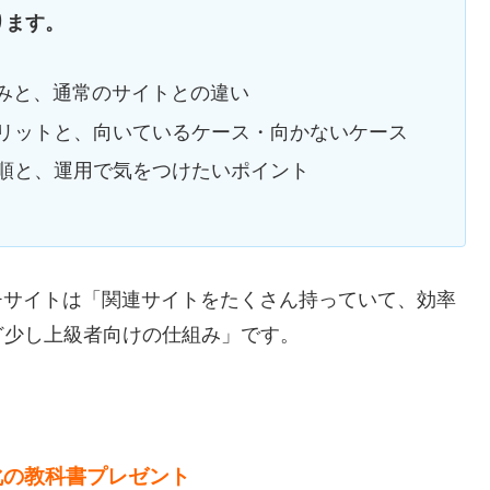
ります。
仕組みと、通常のサイトとの違い
リットと、向いているケース・向かないケース
順と、運用で気をつけたいポイント
マルチサイトは「関連サイトをたくさん持っていて、効率
ど少し上級者向けの仕組み」です。
化の教科書プレゼント