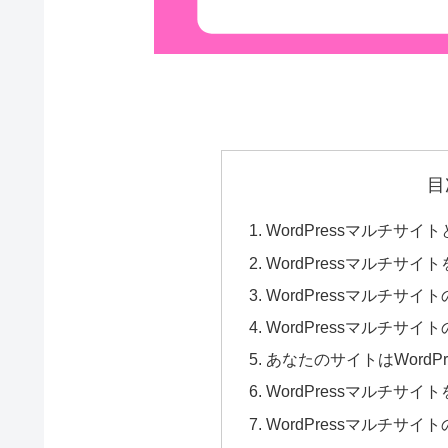
目
WordPressマルチサ
WordPressマルチサ
WordPressマルチサ
WordPressマルチサ
あなたのサイトはWordP
WordPressマルチサ
WordPressマルチサイ