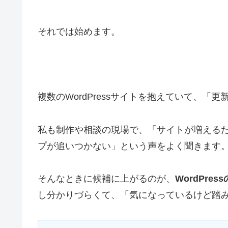
それでは始めます。
複数のWordPressサイトを抱えていて、
私も制作や相談の現場で、「サイトが増える
プが追いつかない」という声をよく聞きます
そんなときに候補に上がるのが、
WordPre
し分かりづらくて、「気になっているけど踏