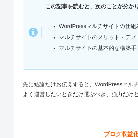
この記事を読むと、次のことが分か
WordPressマルチサイトの
マルチサイトのメリット・デメ
マルチサイトの基本的な構築手
先に結論だけお伝えすると、WordPress
よく運営したいときだけ選ぶべき、強力だけ
ブログ収益