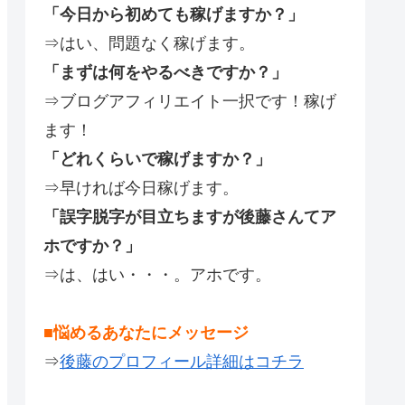
「今日から初めても稼げますか？」
⇒はい、問題なく稼げます。
「まずは何をやるべきですか？」
⇒ブログアフィリエイト一択です！稼げ
ます！
「どれくらいで稼げますか？」
⇒早ければ今日稼げます。
「誤字脱字が目立ちますが後藤さんてア
ホですか？」
⇒は、はい・・・。アホです。
■悩めるあなたにメッセージ
⇒
後藤のプロフィール詳細はコチラ