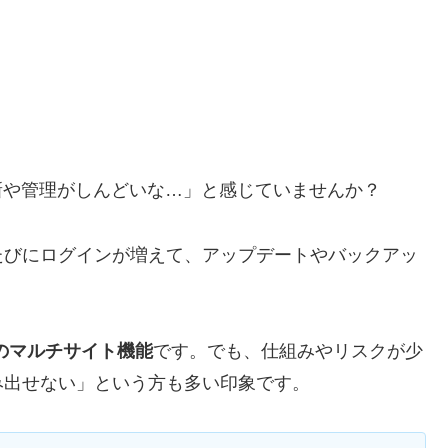
「更新や管理がしんどいな…」と感じていませんか？
たびにログインが増えて、アップデートやバックアッ
。
ssのマルチサイト機能
です。でも、仕組みやリスクが少
み出せない」という方も多い印象です。