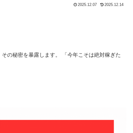
2025.12.07
2025.12.14
」
その秘密を暴露します。 「今年こそは絶対稼ぎた