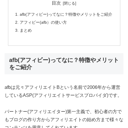
目次
afb(アフィビー)ってなに？特徴やメリットをご紹介
アフィビー(afb）の使い方
まとめ
afb(アフィビー)ってなに？特徴やメリット
をご紹介
afbは元々アフィリエイトBという名前で2006年から運営
しているASP(アフィリエイトサービスプロバイダ)です。
パートナー(アフィリエイター)第一主義で、初心者の方で
もブログの作り方からアフィリエイトの始め方まで様々な
コンテンツを用意してくれています。