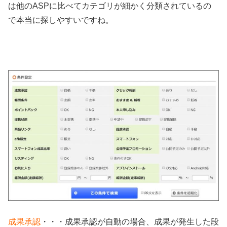
は他のASPに比べてカテゴリが細かく分類されているの
で本当に探しやすいですね。
成果承認
・・・成果承認が自動の場合、成果が発生した段