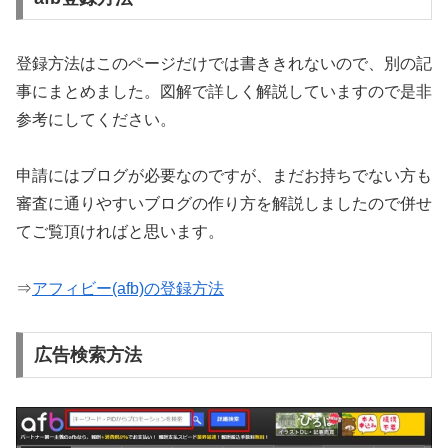
登録方法はこのページだけでは書ききれないので、別の記
事にまとめました。図解で詳しく解説していますので是非
参考にしてください。
申請にはブログが必要なのですが、まだお持ちでない方も
審査に通りやすいブログの作り方を解説しましたので併せ
てご覧頂ければと思います。
⇒
アフィビー(afb)の登録方法
広告検索方法