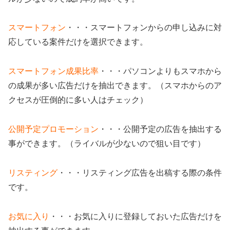
スマートフォン
・・・スマートフォンからの申し込みに対
応している案件だけを選択できます。
スマートフォン成果比率
・・・パソコンよりもスマホから
の成果が多い広告だけを抽出できます。（スマホからのア
クセスが圧倒的に多い人はチェック）
公開予定プロモーション
・・・公開予定の広告を抽出する
事ができます。（ライバルが少ないので狙い目です）
リスティング
・・・リスティング広告を出稿する際の条件
です。
お気に入り
・・・お気に入りに登録しておいた広告だけを