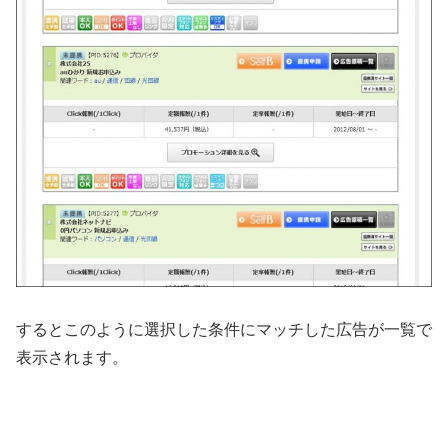
するとこのように選択した条件にマッチした広告が一覧で
表示されます。