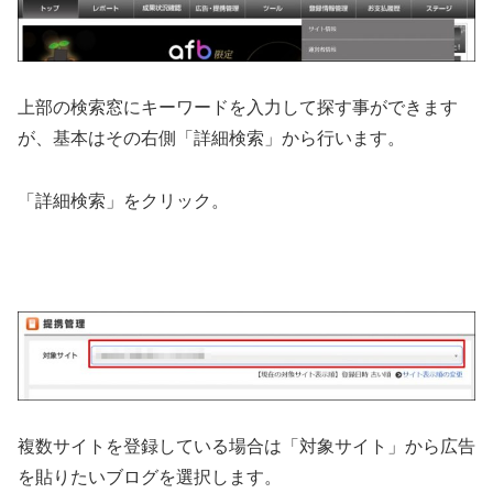
上部の検索窓にキーワードを入力して探す事ができます
が、基本はその右側「詳細検索」から行います。
「詳細検索」をクリック。
複数サイトを登録している場合は「対象サイト」から広告
を貼りたいブログを選択します。