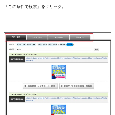
「この条件で検索」をクリック。