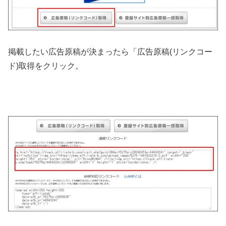
掲載したい広告原稿が決まったら「広告原稿(リンクコー
ド)取得をクリック。