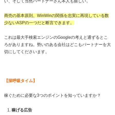
い、そして当然パートナーさん本人も嬉しい。
商売の基本原則、WinWinの関係を忠実に再現している数
少ないASPの一つだと断言できます。
これは最大手検索エンジンのGoogleの考えと通ずるとこ
ろがありますね。勢いのある会社はどこもパートナーを大
切にしてくださいます。
【深呼吸タイム】
稼ぐために必要な3つのポイントを知っていますか？
稼げる広告