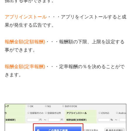
抽出する事ができます。
アプリインストール
・・・アプリをインストールすると成
果が発生する広告です。
報酬金額(定額報酬)
・・・報酬額の下限、上限を設定する
事ができます。
報酬金額(定率報酬)
・・・定率報酬の％を決めることがで
きます。