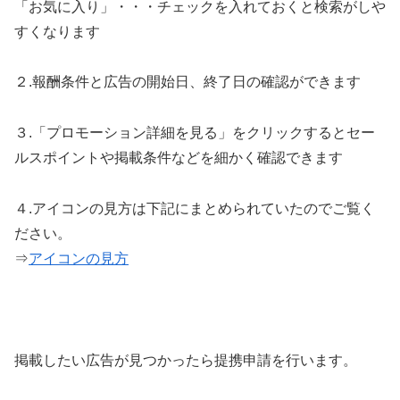
「お気に入り」・・・チェックを入れておくと検索がしや
すくなります
２.報酬条件と広告の開始日、終了日の確認ができます
３.「プロモーション詳細を見る」をクリックするとセー
ルスポイントや掲載条件などを細かく確認できます
４.アイコンの見方は下記にまとめられていたのでご覧く
ださい。
⇒
アイコンの見方
掲載したい広告が見つかったら提携申請を行います。