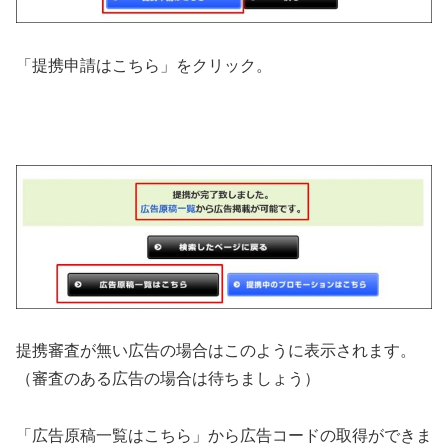
「提携申請はこちら」をクリック。
提携審査が無い広告の場合はこのように表示されます。
（審査のある広告の場合は待ちましょう）
「広告原稿一覧はこちら」から広告コードの取得ができま