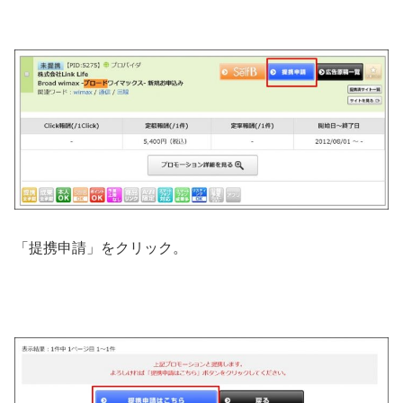
「提携申請」をクリック。