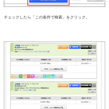
チェックしたら「この条件で検索」をクリック。