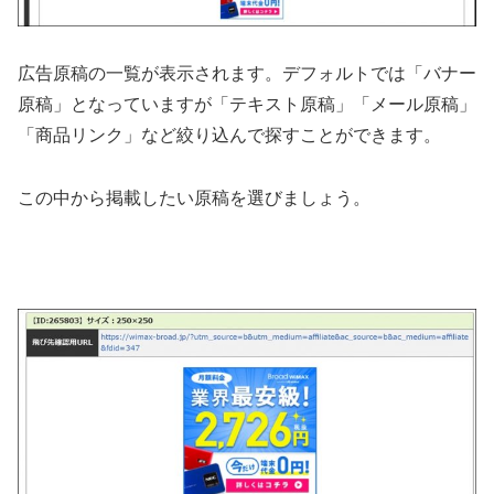
広告原稿の一覧が表示されます。デフォルトでは「バナー
原稿」となっていますが「テキスト原稿」「メール原稿」
「商品リンク」など絞り込んで探すことができます。
この中から掲載したい原稿を選びましょう。