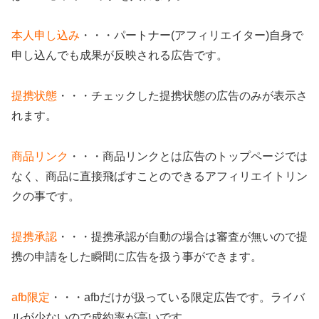
本人申し込み
・・・パートナー(アフィリエイター)自身で
申し込んでも成果が反映される広告です。
提携状態
・・・チェックした提携状態の広告のみが表示さ
れます。
商品リンク
・・・商品リンクとは広告のトップページでは
なく、商品に直接飛ばすことのできるアフィリエイトリン
クの事です。
提携承認
・・・提携承認が自動の場合は審査が無いので提
携の申請をした瞬間に広告を扱う事ができます。
afb限定
・・・afbだけが扱っている限定広告です。ライバ
ルが少ないので成約率が高いです。