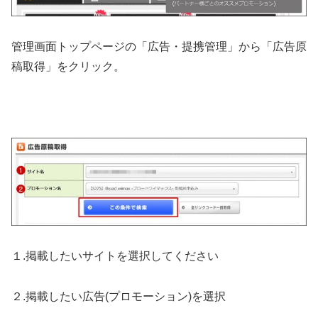
管理画面トップページの「広告・提携管理」から「広告原
稿取得」をクリック。
１.掲載したいサイトを選択してください
２.掲載したい広告(プロモーション)を選択