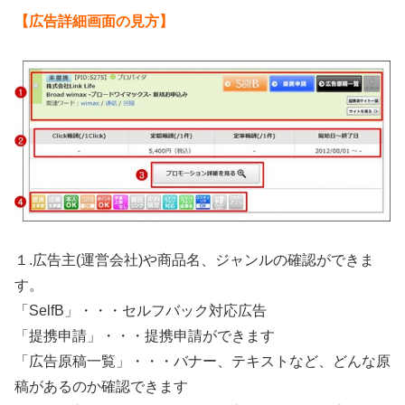
【広告詳細画面の見方】
１.広告主(運営会社)や商品名、ジャンルの確認ができま
す。
「SelfB」・・・セルフバック対応広告
「提携申請」・・・提携申請ができます
「広告原稿一覧」・・・バナー、テキストなど、どんな原
稿があるのか確認できます