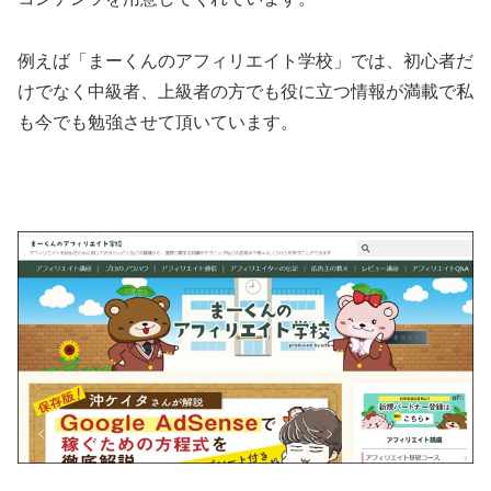
例えば「まーくんのアフィリエイト学校」では、初心者だ
けでなく中級者、上級者の方でも役に立つ情報が満載で私
も今でも勉強させて頂いています。