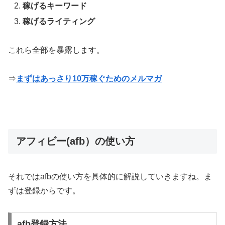
稼げるキーワード
稼げるライティング
これら全部を暴露します。
⇒
まずはあっさり10万稼ぐためのメルマガ
アフィビー(afb）の使い方
それではafbの使い方を具体的に解説していきますね。ま
ずは登録からです。
afb登録方法