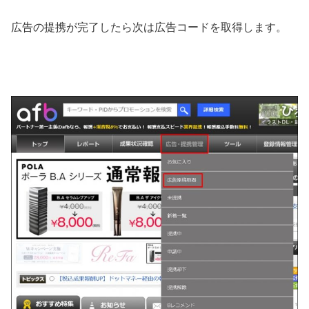
広告の提携が完了したら次は広告コードを取得します。