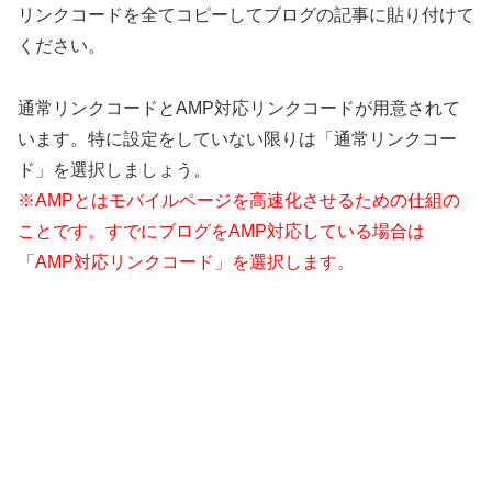
リンクコードを全てコピーしてブログの記事に貼り付けて
ください。
通常リンクコードとAMP対応リンクコードが用意されて
います。特に設定をしていない限りは「通常リンクコー
ド」を選択しましょう。
※AMPとはモバイルページを高速化させるための仕組の
ことです。すでにブログをAMP対応している場合は
「AMP対応リンクコード」を選択します。