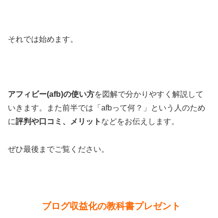
それでは始めます。
アフィビー(afb)の使い方
を図解で分かりやすく解説して
いきます。また前半では「afbって何？」という人のため
に
評判や口コミ、メリット
などをお伝えします。
ぜひ最後までご覧ください。
ブログ収益化の教科書プレゼント