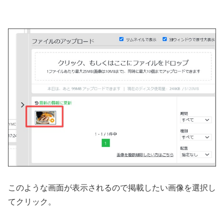
このような画面が表示されるので掲載したい画像を選択し
てクリック。