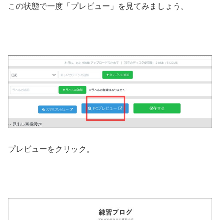
この状態で一度「プレビュー」を見てみましょう。
プレビューをクリック。