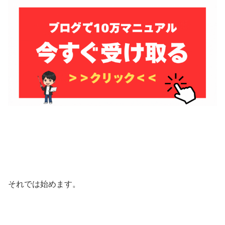
それでは始めます。