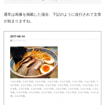
通常は画像を掲載した場合、下記のように改行されて文章
が始まりますね。