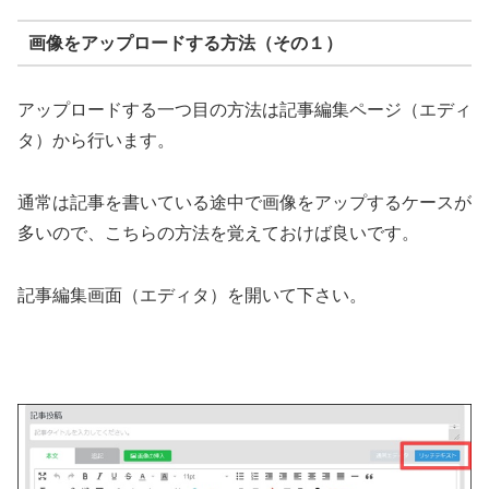
画像をアップロードする方法（その１）
アップロードする一つ目の方法は記事編集ページ（エディ
タ）から行います。
通常は記事を書いている途中で画像をアップするケースが
多いので、こちらの方法を覚えておけば良いです。
記事編集画面（エディタ）を開いて下さい。