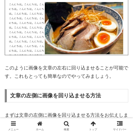
このように画像を文章の左右に回り込ませることが可能で
す。これもとっても簡単なのでやってみましょう。
文章の左側に画像を回り込ませる方法
まずは文章の左側に画像を回り込ませる方法をお伝えしま
す。
メニュー
ホーム
検索
トップ
サイドバー