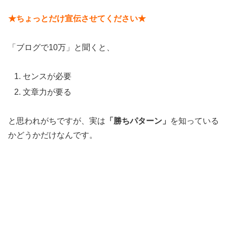
★ちょっとだけ宣伝させてください★
「ブログで10万」と聞くと、
センスが必要
文章力が要る
と思われがちですが、実は
「勝ちパターン」
を知っている
かどうかだけなんです。