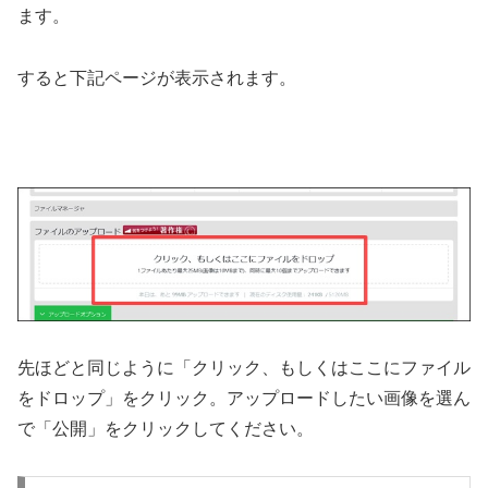
ます。
すると下記ページが表示されます。
先ほどと同じように「クリック、もしくはここにファイル
をドロップ」をクリック。アップロードしたい画像を選ん
で「公開」をクリックしてください。