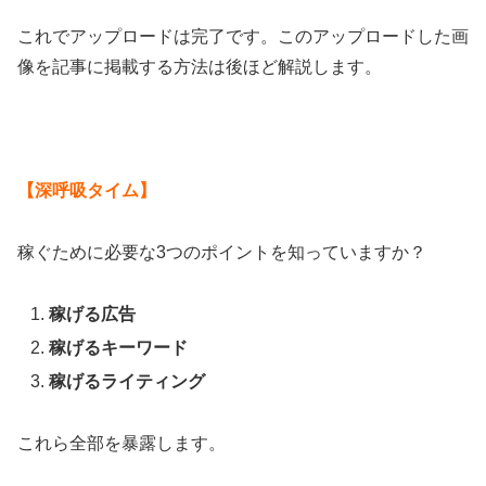
これでアップロードは完了です。このアップロードした画
像を記事に掲載する方法は後ほど解説します。
【深呼吸タイム】
稼ぐために必要な3つのポイントを知っていますか？
稼げる広告
稼げるキーワード
稼げるライティング
これら全部を暴露します。