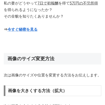
私の妻がどうやって
7日で初報酬
を得て
5万円の不労所得
を得られるようになったか？
その全貌を知りたくありませんか？
⇒
今すぐ秘密を見る
画像のサイズ変更方法
次は画像のサイズや位置を変更する方法をお伝えします。
画像を大きくする方法（拡大）