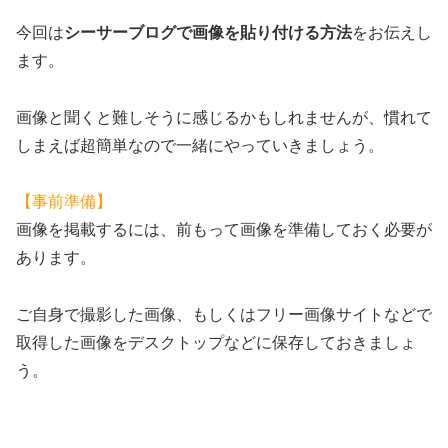
今回は
シーサーブログで画像を貼り付ける方法
をお伝えし
ます。
画像と聞くと難しそうに感じるかもしれませんが、慣れて
しまえば超簡単なので一緒にやっていきましょう。
【事前準備】
画像を掲載するには、前もって画像を準備しておく必要が
あります。
ご自身で撮影した画像、もしくはフリー画像サイトなどで
取得した画像をデスクトップなどに保存しておきましょ
う。