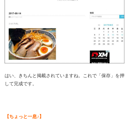
はい、きちんと掲載されていますね。これで「保存」を押
して完成です。
【ちょっと一息♪】