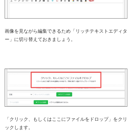
画像を見ながら編集できるため「リッチテキストエディタ
ー」に切り替えておきましょう。
「クリック、もしくはここにファイルをドロップ」をクリ
ックします。