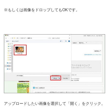
※もしくは画像をドロップしてもOKです。
アップロードしたい画像を選択して「開く」をクリック。