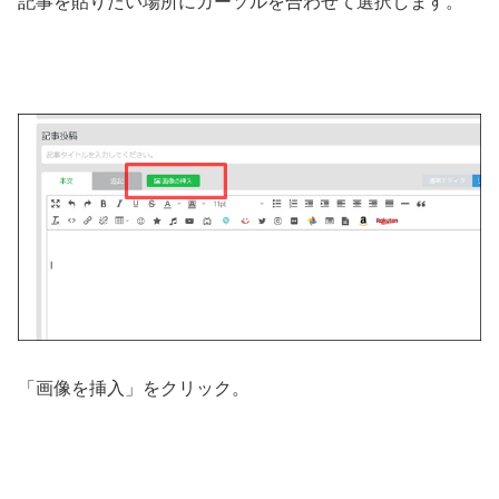
記事を貼りたい場所にカーソルを合わせて選択します。
「画像を挿入」をクリック。