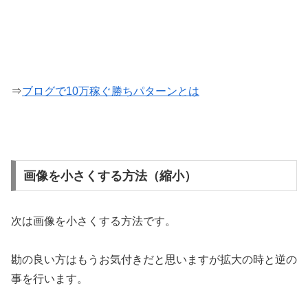
⇒
ブログで10万稼ぐ勝ちパターンとは
画像を小さくする方法（縮小）
次は画像を小さくする方法です。
勘の良い方はもうお気付きだと思いますが拡大の時と逆の
事を行います。