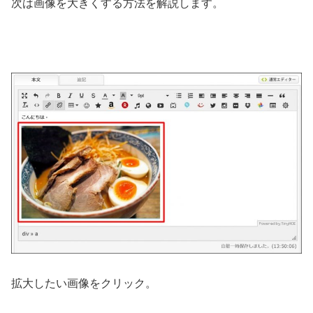
次は画像を大きくする方法を解説します。
拡大したい画像をクリック。