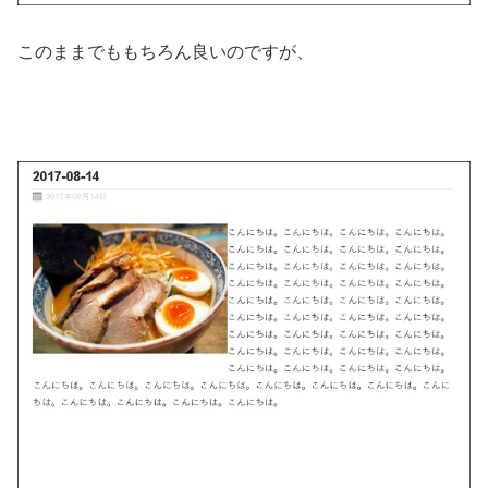
このままでももちろん良いのですが、