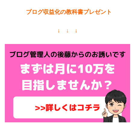
ブログ収益化の教科書プレゼント
↓ ↓ ↓