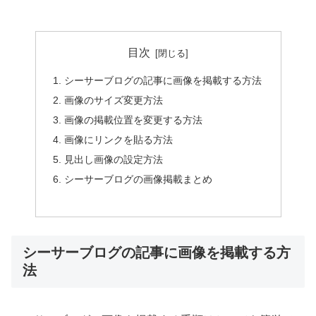
目次
シーサーブログの記事に画像を掲載する方法
画像のサイズ変更方法
画像の掲載位置を変更する方法
画像にリンクを貼る方法
見出し画像の設定方法
シーサーブログの画像掲載まとめ
シーサーブログの記事に画像を掲載する方
法