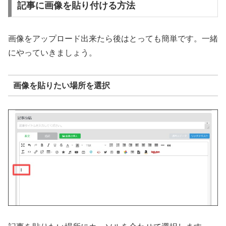
記事に画像を貼り付ける方法
画像をアップロード出来たら後はとっても簡単です。一緒
にやっていきましょう。
画像を貼りたい場所を選択