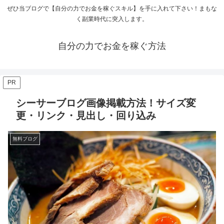
ぜひ当ブログで【自分の力でお金を稼ぐスキル】を手に入れて下さい！まもな
く副業時代に突入します。
自分の力でお金を稼ぐ方法
PR
シーサーブログ画像掲載方法！サイズ変
更・リンク・見出し・回り込み
無料ブログ