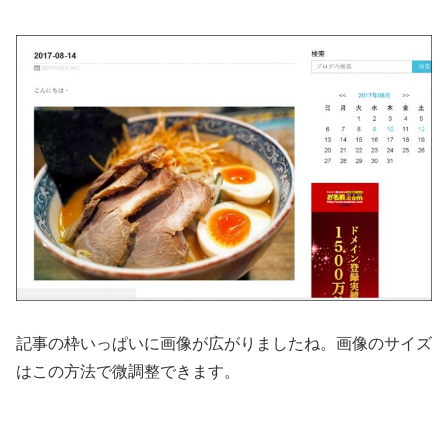
記事の枠いっぱいに画像が広がりましたね。画像のサイズ
はこの方法で微調整できます。