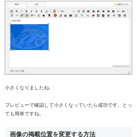
小さくなりましたね。
プレビューで確認して小さくなっていたら成功です。とっ
ても簡単ですね。
画像の掲載位置を変更する方法