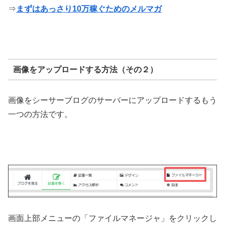
⇒
まずはあっさり10万稼ぐためのメルマガ
画像をアップロードする方法（その２）
画像をシーサーブログのサーバーにアップロードするもう
一つの方法です。
画面上部メニューの「ファイルマネージャ」をクリックし