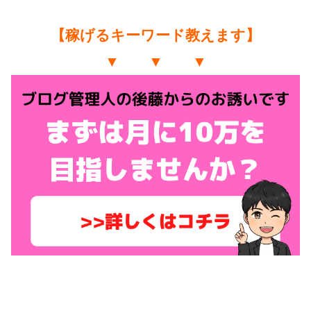
【稼げるキーワード教えます】
▼ ▼ ▼