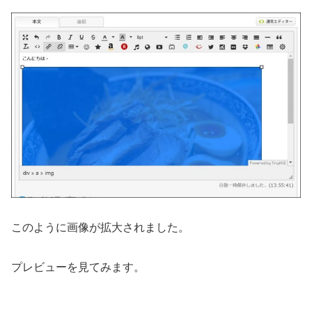
このように画像が拡大されました。
プレビューを見てみます。