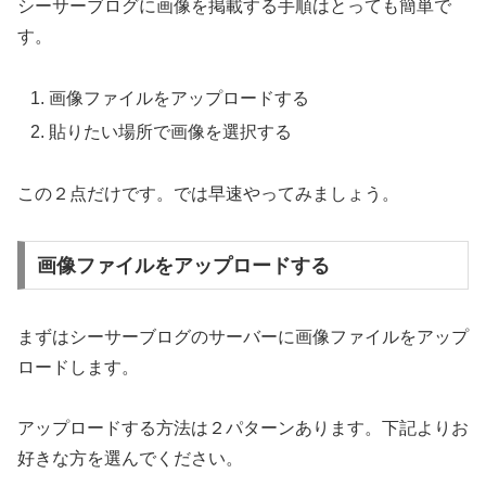
シーサーブログに画像を掲載する手順はとっても簡単で
す。
画像ファイルをアップロードする
貼りたい場所で画像を選択する
この２点だけです。では早速やってみましょう。
画像ファイルをアップロードする
まずはシーサーブログのサーバーに画像ファイルをアップ
ロードします。
アップロードする方法は２パターンあります。下記よりお
好きな方を選んでください。