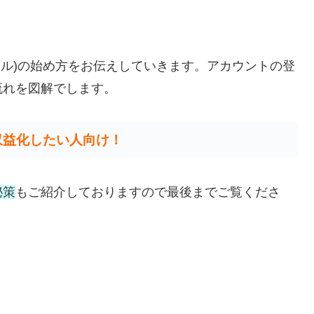
モバイル)の始め方をお伝えしていきます。アカウントの登
流れを図解でします。
収益化したい人向け！
秘策
もご紹介しておりますので最後までご覧くださ