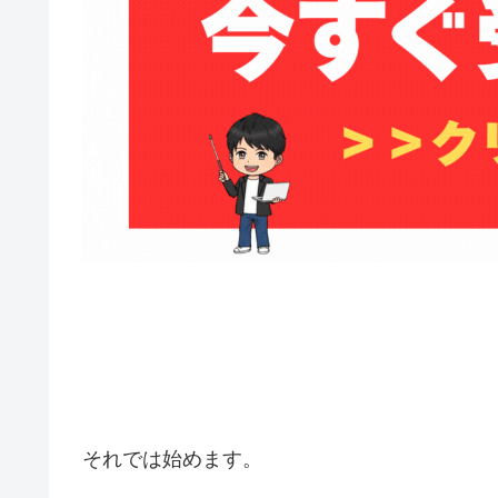
それでは始めます。