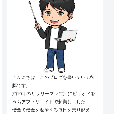
こんにちは、このブログを書いている後
藤です。
約10年のサラリーマン生活にピリオドを
うちアフィリエイトで起業しました。
借金で借金を返済する毎日を乗り越え