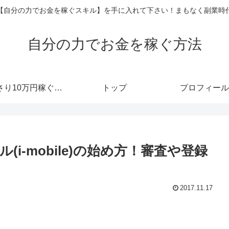
【自分の力でお金を稼ぐスキル】を手に入れて下さい！まもなく副業時
自分の力でお金を稼ぐ方法
あっさり10万円稼ぐメルマガ
トップ
プロフィール
i-mobile)の始め方！審査や登録
2017.11.17