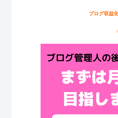
ブログ収益