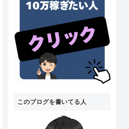
このブログを書いてる人