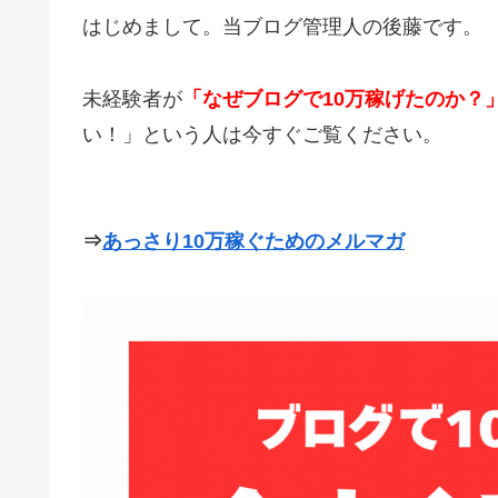
はじめまして。当ブログ管理人の後藤です。
未経験者が
「なぜブログで10万稼げたのか？
い！」という人は今すぐご覧ください。
⇒
あっさり10万稼ぐためのメルマガ