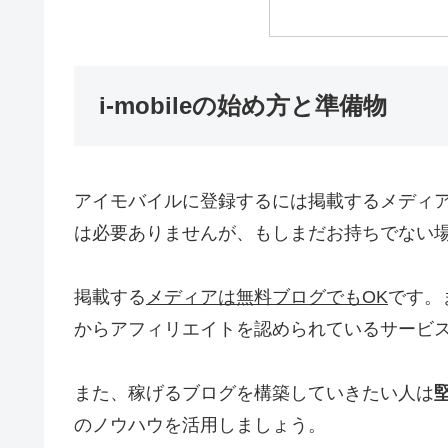
i-mobileの始め方と準備物
アイモバイルに登録するには掲載するメディ
は必要ありませんが、もしまだお持ちでない
掲載する
メディアは無料ブログでもOK
です。
からアフィリエイトを認められているサービ
また、稼げるブログを構築していきたい人は
のノウハウを活用しましょう。