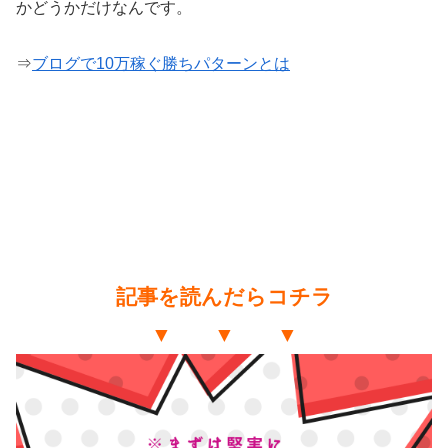
かどうかだけなんです。
⇒
ブログで10万稼ぐ勝ちパターンとは
記事を読んだらコチラ
▼ ▼ ▼