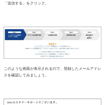
「送信する」をクリック。
このような画面が表示されるので、登録したメールアドレ
スを確認してみましょう。