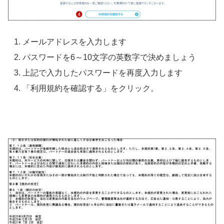
メールアドレスを入力します
パスワードを6～10文字の英数字で決めましょう
上記で入力したパスワードを再度入力します
「利用規約を確認する」をクリック。