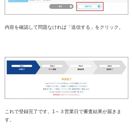
内容を確認して問題なければ「送信する」をクリック。
これで登録完了です。1～３営業日で審査結果が届きま
す。