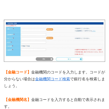
【金融コード】
金融機関のコードを入力します。コードが
分からない場合は
金融機関コード検索
で銀行名を検索しま
しょう。
【金融機関名】
金融コードを入力すると自動で表示されま
す。