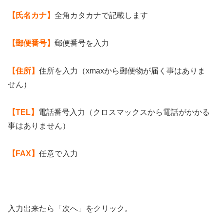
【氏名カナ】
全角カタカナで記載します
【郵便番号】
郵便番号を入力
【住所】
住所を入力（xmaxから郵便物が届く事はありま
せん）
【TEL】
電話番号入力（クロスマックスから電話がかかる
事はありません）
【FAX】
任意で入力
入力出来たら「次へ」をクリック。