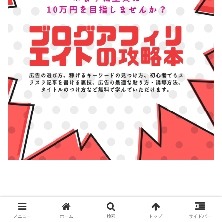
メニュー
ホーム
検索
トップ
サイドバー
ASP