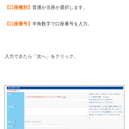
【口座種別】
普通か当座か選択します。
【口座番号】
半角数字で口座番号を入力。
入力できたら「次へ」をクリック。