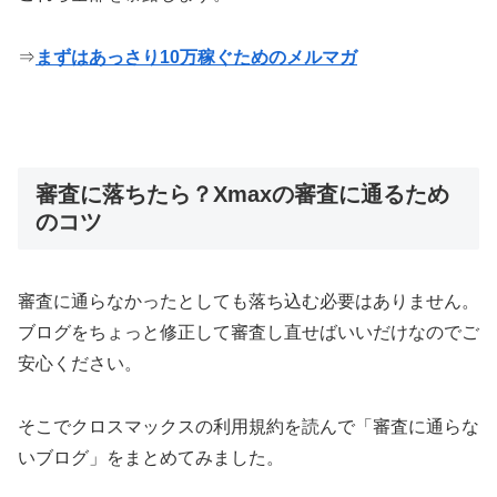
⇒
まずはあっさり10万稼ぐためのメルマガ
審査に落ちたら？Xmaxの審査に通るため
のコツ
審査に通らなかったとしても落ち込む必要はありません。
ブログをちょっと修正して審査し直せばいいだけなのでご
安心ください。
そこでクロスマックスの利用規約を読んで「審査に通らな
いブログ」をまとめてみました。