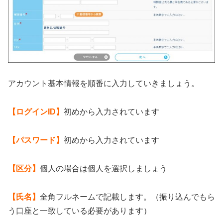
アカウント基本情報を順番に入力していきましょう。
【ログインID】
初めから入力されています
【パスワード】
初めから入力されています
【区分】
個人の場合は個人を選択しましょう
【氏名】
全角フルネームで記載します。（振り込んでもら
う口座と一致している必要があります）