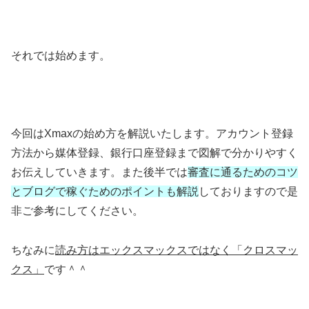
それでは始めます。
今回はXmaxの始め方を解説いたします。アカウント登録
方法から媒体登録、銀行口座登録まで図解で分かりやすく
お伝えしていきます。また後半では
審査に通るためのコツ
とブログで稼ぐためのポイントも解説
しておりますので是
非ご参考にしてください。
ちなみに
読み方はエックスマックスではなく「クロスマッ
クス」
です＾＾