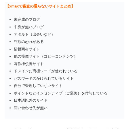
【xmaxで審査の通らないサイトまとめ】
未完成のブログ
中身が無いブログ
アダルト（出会いなど）
詐欺の恐れがある
情報商材サイト
他の模倣サイト（コピーコンテンツ）
著作権侵害サイト
ドメインに商標ワードが使われている
パスワードのかけられているサイト
自分で管理していないサイト
ポイントなどインセンティブ（ご褒美）を付与している
日本語以外のサイト
問い合わせ先が無い