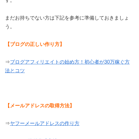
す。
まだお持ちでない方は下記を参考に準備しておきましょ
う。
【ブログの正しい作り方】
⇒
ブログアフィリエイトの始め方！初心者が30万稼ぐ方
法とコツ
【メールアドレスの取得方法】
⇒
ヤフーメールアドレスの作り方