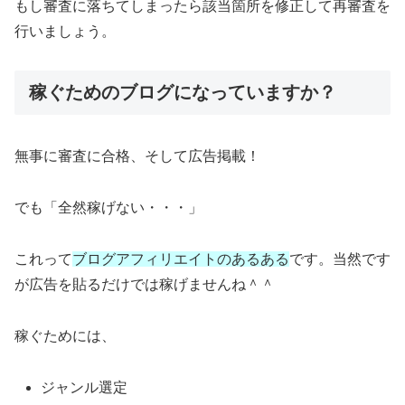
もし審査に落ちてしまったら該当箇所を修正して再審査を
行いましょう。
稼ぐためのブログになっていますか？
無事に審査に合格、そして広告掲載！
でも「全然稼げない・・・」
これって
ブログアフィリエイトのあるある
です。当然です
が広告を貼るだけでは稼げませんね＾＾
稼ぐためには、
ジャンル選定