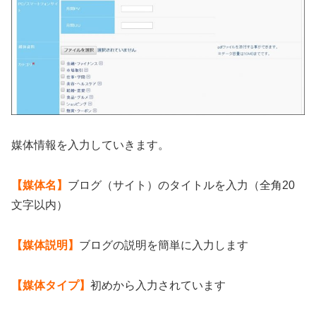
媒体情報を入力していきます。
【媒体名】
ブログ（サイト）のタイトルを入力（全角20
文字以内）
【媒体説明】
ブログの説明を簡単に入力します
【媒体タイプ】
初めから入力されています