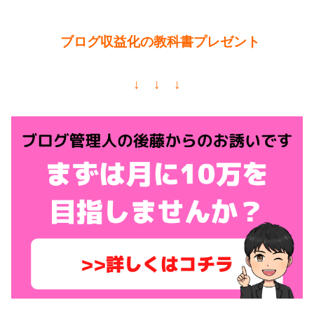
ブログ収益化の教科書プレゼント
↓ ↓ ↓