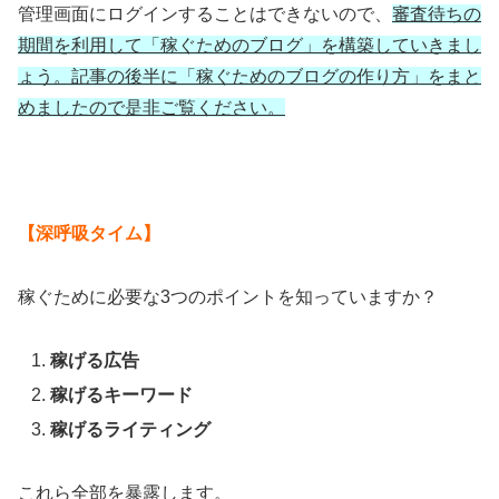
管理画面にログインすることはできないので、
審査待ちの
期間を利用して「稼ぐためのブログ」を構築していきまし
ょう。記事の後半に「稼ぐためのブログの作り方」をまと
めましたので是非ご覧ください。
【深呼吸タイム】
稼ぐために必要な3つのポイントを知っていますか？
稼げる広告
稼げるキーワード
稼げるライティング
これら全部を暴露します。