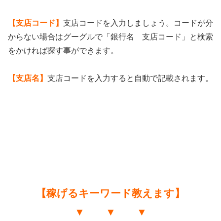
【支店コード】
支店コードを入力しましょう。コードが分
からない場合はグーグルで「銀行名 支店コード」と検索
をかければ探す事ができます。
【支店名】
支店コードを入力すると自動で記載されます。
【稼げるキーワード教えます】
▼ ▼ ▼