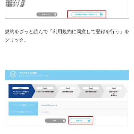
規約をざっと読んで「利用規約に同意して登録を行う」を
クリック。