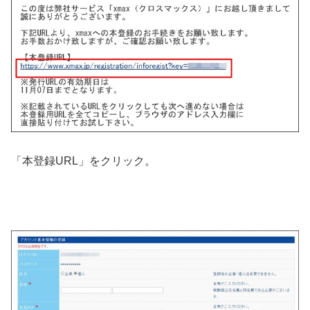
「本登録URL」をクリック。