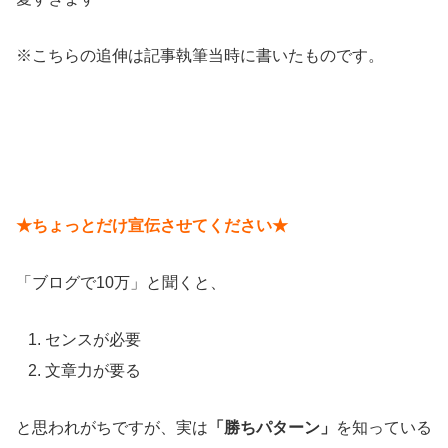
※こちらの追伸は記事執筆当時に書いたものです。
★ちょっとだけ宣伝させてください★
「ブログで10万」と聞くと、
センスが必要
文章力が要る
と思われがちですが、実は
「勝ちパターン」
を知っている