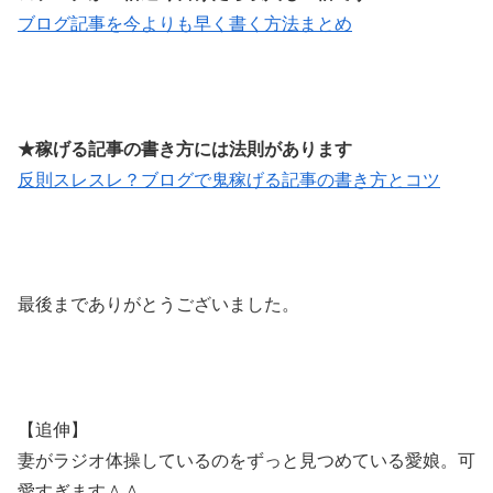
ブログ記事を今よりも早く書く方法まとめ
★稼げる記事の書き方には法則があります
反則スレスレ？ブログで鬼稼げる記事の書き方とコツ
最後までありがとうございました。
【追伸】
妻がラジオ体操しているのをずっと見つめている愛娘。可
愛すぎます＾＾