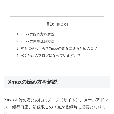
目次
Xmaxの始め方を解説
Xmaxの簡単登録方法
審査に落ちたら？Xmaxの審査に通るためのコツ
稼ぐためのブログになっていますか？
Xmaxの始め方を解説
Xmaxを始めるためにはブログ（サイト）、メールアドレ
ス、銀行口座、最低限この３点が登録時に必要となりま