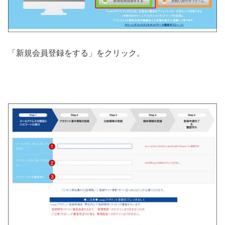
「新規会員登録をする」をクリック。