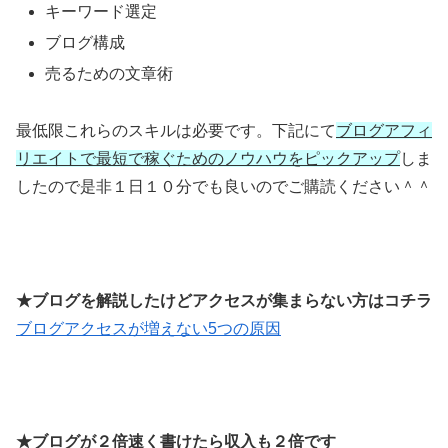
キーワード選定
ブログ構成
売るための文章術
最低限これらのスキルは必要です。下記にて
ブログアフィ
リエイトで最短で稼ぐためのノウハウをピックアップ
しま
したので是非１日１０分でも良いのでご購読ください＾＾
★ブログを解説したけどアクセスが集まらない方はコチラ
ブログアクセスが増えない5つの原因
★ブログが２倍速く書けたら収入も２倍です