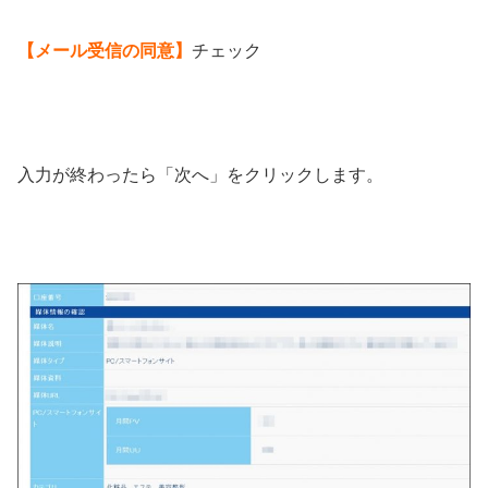
【メール受信の同意】
チェック
入力が終わったら「次へ」をクリックします。