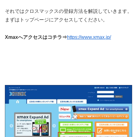
それではクロスマックスの登録方法を解説していきます。
まずはトップページにアクセスしてください。
Xmaxへアクセスはコチラ⇒
https://www.xmax.jp/