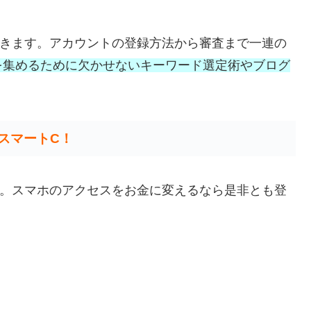
いきます。アカウントの登録方法から審査まで一連の
を集めるために欠かせないキーワード選定術やブログ
スマートC！
C。スマホのアクセスをお金に変えるなら是非とも登