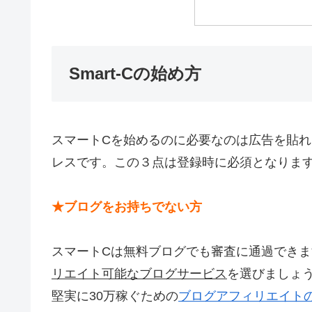
Smart-Cの始め方
スマートCを始めるのに必要なのは広告を貼れ
レスです。この３点は登録時に必須となりま
★ブログをお持ちでない方
スマートCは無料ブログでも審査に通過できま
リエイト可能なブログサービス
を選びましょ
堅実に30万稼ぐための
ブログアフィリエイト