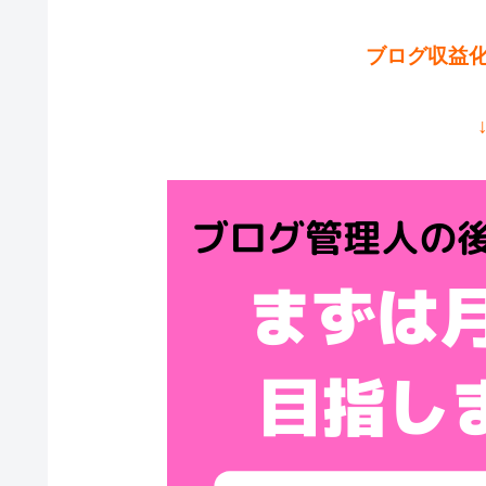
ブログ収益