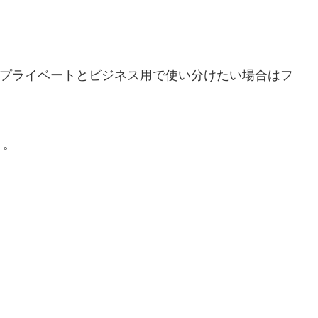
。プライベートとビジネス用で使い分けたい場合はフ
う。