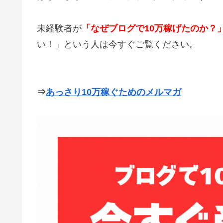
未経験者が
「なぜブログで10万稼げたのか？
い！」という人は今すぐご覧ください。
⇒
あっさり10万稼ぐためのメルマガ