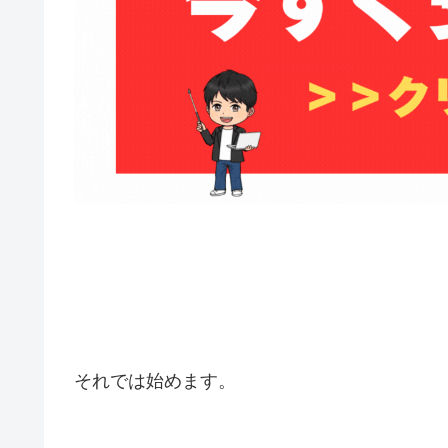
それでは始めます。