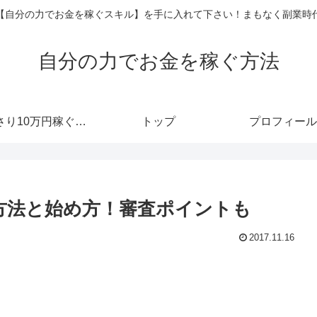
【自分の力でお金を稼ぐスキル】を手に入れて下さい！まもなく副業時
自分の力でお金を稼ぐ方法
あっさり10万円稼ぐメルマガ
トップ
プロフィール
登録方法と始め方！審査ポイントも
2017.11.16