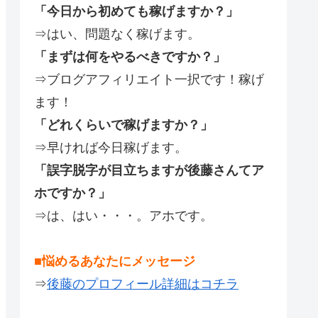
「今日から初めても稼げますか？」
⇒はい、問題なく稼げます。
「まずは何をやるべきですか？」
⇒ブログアフィリエイト一択です！稼げ
ます！
「どれくらいで稼げますか？」
⇒早ければ今日稼げます。
「誤字脱字が目立ちますが後藤さんてア
ホですか？」
⇒は、はい・・・。アホです。
■悩めるあなたにメッセージ
⇒
後藤のプロフィール詳細はコチラ