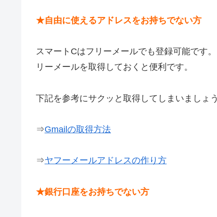
★自由に使えるアドレスをお持ちでない方
スマートCはフリーメールでも登録可能です
リーメールを取得しておくと便利です。
下記を参考にサクッと取得してしまいましょ
⇒
Gmailの取得方法
⇒
ヤフーメールアドレスの作り方
★銀行口座をお持ちでない方