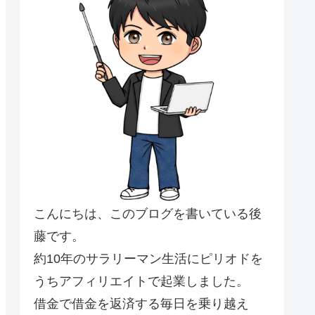
こんにちは、このブログを書いている後
藤です。
約10年のサラリーマン生活にピリオドを
うちアフィリエイトで起業しました。
借金で借金を返済する毎日を乗り越え