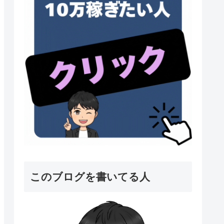
このブログを書いてる人