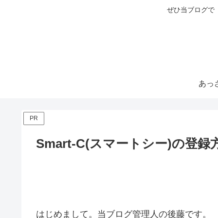
ぜひ当ブログで
PR
Smart-C(スマートシー)の
はじめまして。当ブログ管理人の後藤です。