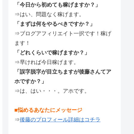
「今日から初めても稼げますか？」
⇒はい、問題なく稼げます。
「まずは何をやるべきですか？」
⇒ブログアフィリエイト一択です！稼げ
ます！
「どれくらいで稼げますか？」
⇒早ければ今日稼げます。
「誤字脱字が目立ちますが後藤さんてア
ホですか？」
⇒は、はい・・・。アホです。
■悩めるあなたにメッセージ
⇒
後藤のプロフィール詳細はコチラ