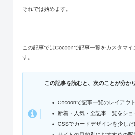
それでは始めます。
この記事ではCocoonで記事一覧をカスタマ
す。
この記事を読むと、次のことが分か
Cocoonで記事一覧のレイアウ
新着・人気・全記事一覧をショ
CSSでカードデザインを少し
サイトの目的別におすすめの配