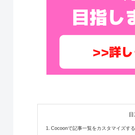
目
Cocoonで記事一覧をカスタマイズす