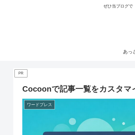
ぜひ当ブログで
PR
Cocoonで記事一覧をカスタ
ワードプレス