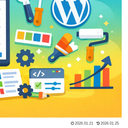
2026.01.21
2026.01.25