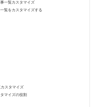
記事一覧カスタマイズ
記事一覧をカスタマイズする
一覧カスタマイズ
スタマイズの役割