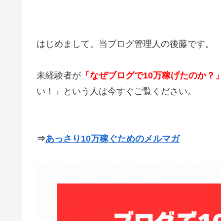
はじめまして。当ブログ管理人の後藤です。
未経験者が
「なぜブログで10万稼げたのか？
い！」という人は今すぐご覧ください。
⇒
あっさり10万稼ぐためのメルマガ