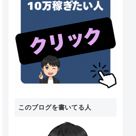
このブログを書いてる人