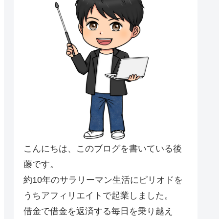
こんにちは、このブログを書いている後
藤です。
約10年のサラリーマン生活にピリオドを
うちアフィリエイトで起業しました。
借金で借金を返済する毎日を乗り越え