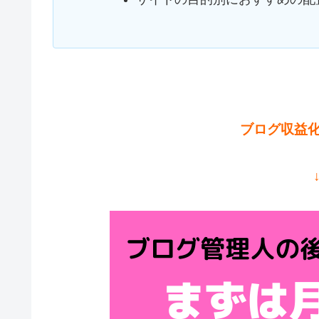
ブログ収益