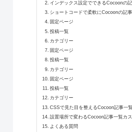
インデックス設定でできるCocoonの
ショートコードで柔軟にCocoonの
固定ページ
投稿一覧
カテゴリー
固定ページ
投稿一覧
カテゴリー
固定ページ
投稿一覧
カテゴリー
CSSで見た目を整えるCocoon記事
設置場所で変わるCocoon記事一覧カ
よくある質問